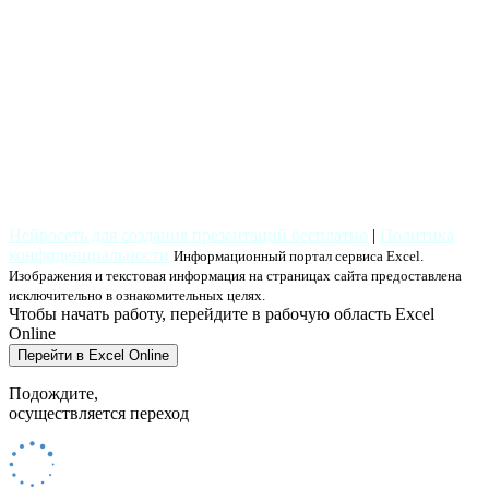
Нейросеть для создания презентаций бесплатно
|
Политика
конфиденциальности
Информационный портал сервиса Excel.
Изображения и текстовая информация на страницах сайта предоставлена
исключительно в ознакомительных целях.
Чтобы начать работу, перейдите в рабочую область Excel
Online
Перейти в Excel Online
Подождите,
осуществляется переход