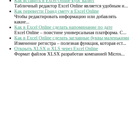
Как вставить в Excel Online курс валют
Табличный редактор Excel Online является удобным и...
Как перевести Гранд смету в Excel Online
Чтобы редактировать информацию или добавлять
какие...
Как в Excel Online сделать напоминание по дате
Excel Online – поистине универсальная платформа. С...
Как в Excel Online сделать заглавные буквы маленькими
Изменение регистра – полезная функция, которая ест...
Открыть XLSX и XLS через Excel Online
Формат файлов XLSX разработан компанией Micros...