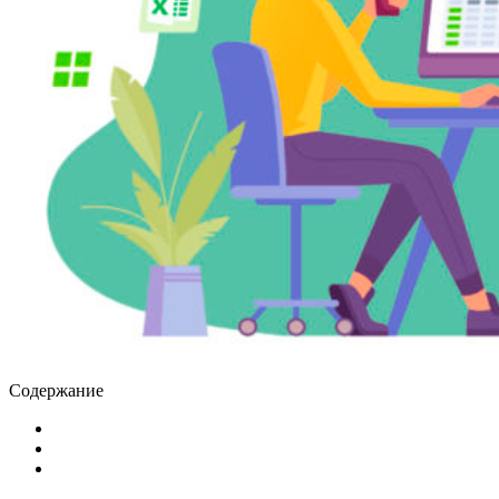
Содержание