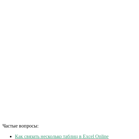
Частые вопросы:
Как связать несколько таблиц в Excel Online