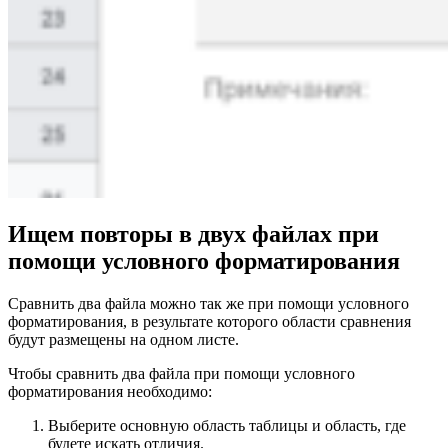
Ищем повторы в двух файлах при
помощи условного форматирования
Сравнить два файла можно так же при помощи условного
форматирования, в результате которого области сравнения
будут размещены на одном листе.
Чтобы сравнить два файла при помощи условного
форматирования необходимо:
Выберите основную область таблицы и область, где
будете искать отличия.