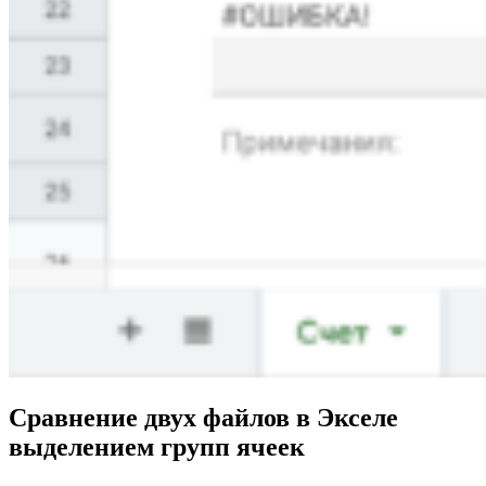
Сравнение двух файлов в Экселе
выделением групп ячеек