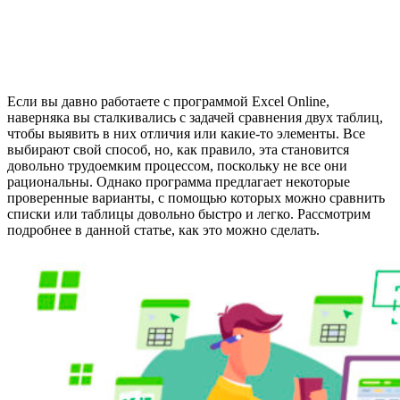
Если вы давно работаете с программой Excel Online,
наверняка вы сталкивались с задачей сравнения двух таблиц,
чтобы выявить в них отличия или какие-то элементы. Все
выбирают свой способ, но, как правило, эта становится
довольно трудоемким процессом, поскольку не все они
рациональны. Однако программа предлагает некоторые
проверенные варианты, с помощью которых можно сравнить
списки или таблицы довольно быстро и легко. Рассмотрим
подробнее в данной статье, как это можно сделать.