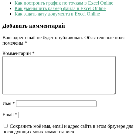
Как построить график по точкам в Excel Online
Как уменьшить размер файла в Excel Online
Как задать дату документа в Excel Online
Добавить комментарий
Ваш адрес email не будет опубликован.
Обязательные поля
помечены
*
Комментарий
*
Имя
*
Email
*
Сохранить моё имя, email и адрес сайта в этом браузере для
последующих моих комментариев.