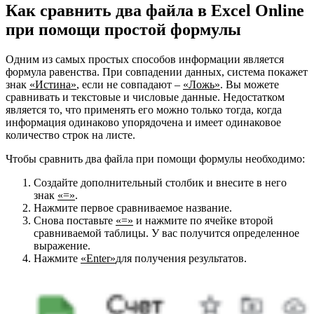
Как сравнить два файла в Excel Online
при помощи простой формулы
Одним из самых простых способов информации является
формула равенства. При совпадении данных, система покажет
знак
«Истина»
, если не совпадают –
«Ложь»
. Вы можете
сравнивать и текстовые и числовые данные. Недостатком
является то, что применять его можно только тогда, когда
информация одинаково упорядочена и имеет одинаковое
количество строк на листе.
Чтобы сравнить два файла при помощи формулы необходимо:
Создайте дополнительный столбик и внесите в него
знак
«=»
.
Нажмите первое сравниваемое название.
Снова поставьте
«=»
и нажмите по ячейке второй
сравниваемой таблицы. У вас получится определенное
выражение.
Нажмите
«Enter»
для получения результатов.