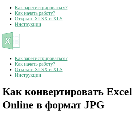
Как зарегистрироваться?
Как начать работу?
Открыть XLSX и XLS
Инструкции
Как зарегистрироваться?
Как начать работу?
Открыть XLSX и XLS
Инструкции
Как конвертировать Excel
Online в формат JPG