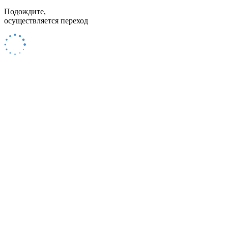
Подождите,
осуществляется переход