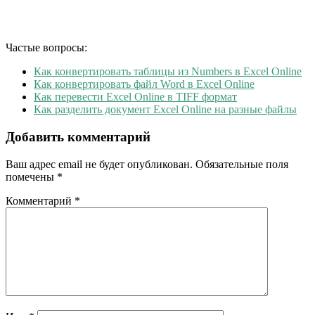
Частые вопросы:
Как конвертировать таблицы из Numbers в Excel Online
Как конвертировать файл Word в Excel Online
Как перевести Excel Online в TIFF формат
Как разделить документ Excel Online на разные файлы
Добавить комментарий
Ваш адрес email не будет опубликован.
Обязательные поля
помечены
*
Комментарий
*