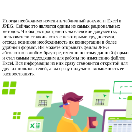
Иногда необходимо изменить табличный документ Excel в
JPEG. Сейчас это является одним из самых рациональных
методов. Чтобы распространять экселевские документы,
пользователи сталкиваются с некоторыми трудностями,
отсюда возникла необходимость их конвертации в более
удобный формат. Вы можете открывать файлы JPEG
абсолютно в любом браузере, именно поэтому данный формат
и стал самым подходящим для работы по изменению файлов
Excel. Вся информация из них сразу становится открытой для
других пользователей, а вы сразу получаете возможность ее
распространять.