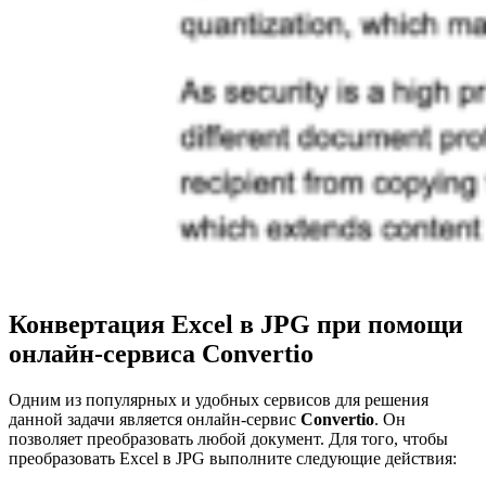
Конвертация Excel в JPG при помощи
онлайн-сервиса Convertio
Одним из популярных и удобных сервисов для решения
данной задачи является онлайн-сервис
Convertio
. Он
позволяет преобразовать любой документ. Для того, чтобы
преобразовать Excel в JPG выполните следующие действия: