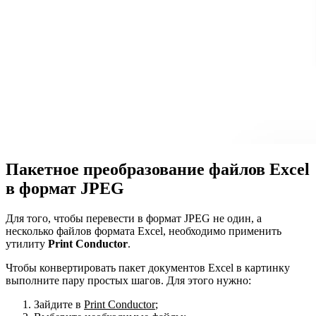
Пакетное преобразование файлов Excel
в формат JPEG
Для того, чтобы перевести в формат JPEG не один, а
несколько файлов формата Excel, необходимо применить
утилиту
Print Conductor
.
Чтобы конвертировать пакет документов Excel в картинку
выполните пару простых шагов. Для этого нужно:
Зайдите в
Print Conductor
;