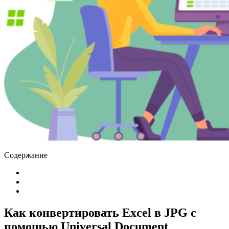
Содержание
Как конвертировать Excel в JPG с
помощью Universal Document