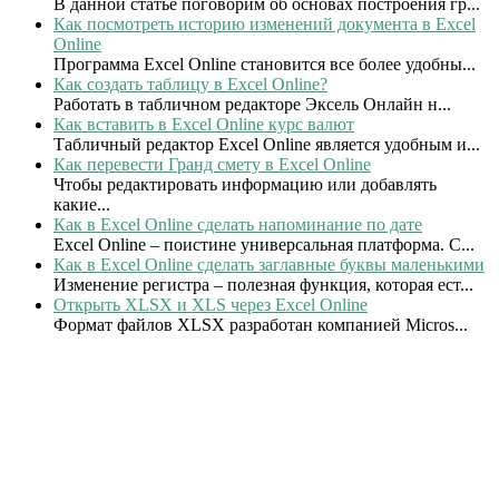
В данной статье поговорим об основах построения гр...
Как посмотреть историю изменений документа в Excel
Online
Программа Excel Online становится все более удобны...
Как создать таблицу в Excel Online?
Работать в табличном редакторе Эксель Онлайн н...
Как вставить в Excel Online курс валют
Табличный редактор Excel Online является удобным и...
Как перевести Гранд смету в Excel Online
Чтобы редактировать информацию или добавлять
какие...
Как в Excel Online сделать напоминание по дате
Excel Online – поистине универсальная платформа. С...
Как в Excel Online сделать заглавные буквы маленькими
Изменение регистра – полезная функция, которая ест...
Открыть XLSX и XLS через Excel Online
Формат файлов XLSX разработан компанией Micros...