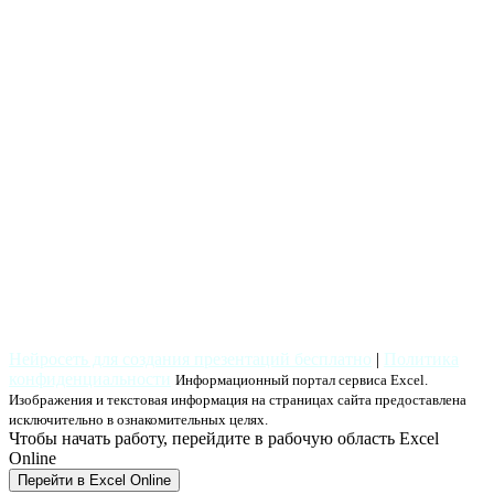
Нейросеть для создания презентаций бесплатно
|
Политика
конфиденциальности
Информационный портал сервиса Excel.
Изображения и текстовая информация на страницах сайта предоставлена
исключительно в ознакомительных целях.
Чтобы начать работу, перейдите в рабочую область Excel
Online
Перейти в Excel Online